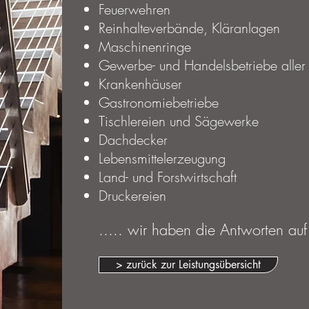
Feuerwehren
Reinhalteverbände, Kläranlagen
Maschinenringe
Gewerbe- und Handelsbetriebe aller
Krankenhäuser
Gastronomiebetriebe
Tischlereien und Sägewerke
Dachdecker
Lebensmittelerzeugung
Land- und Forstwirtschaft
Druckereien
..... wir haben die Antworten auf
> zurück zur Leistungsübersicht