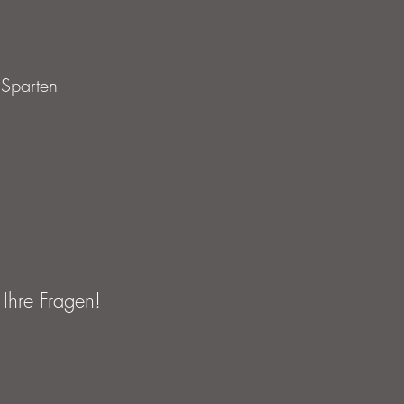
 Sparten
 Ihre Fragen!